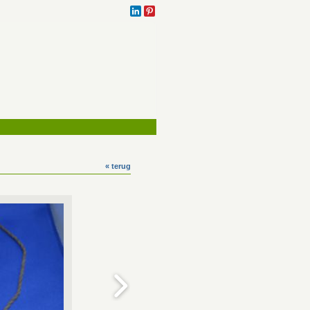
« terug